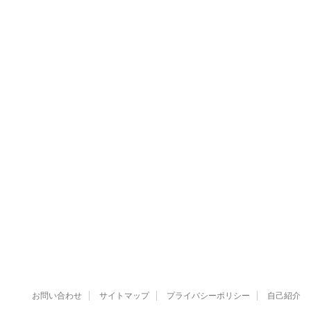
お問い合わせ
サイトマップ
プライバシーポリシー
自己紹介